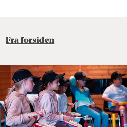
Fra forsiden