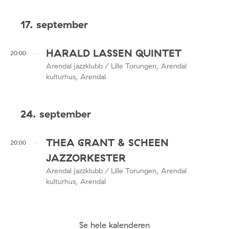
17. september
HARALD LASSEN QUINTET
20:00
Arendal jazzklubb / Lille Torungen, Arendal
kulturhus, Arendal
24. september
THEA GRANT & SCHEEN
20:00
JAZZORKESTER
Arendal jazzklubb / Lille Torungen, Arendal
kulturhus, Arendal
Se hele kalenderen