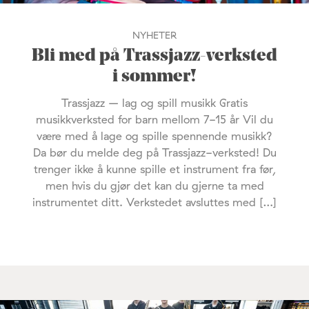
NYHETER
Bli med på Trassjazz-verksted
i sommer!
Trassjazz – lag og spill musikk Gratis
musikkverksted for barn mellom 7-15 år Vil du
være med å lage og spille spennende musikk?
Da bør du melde deg på Trassjazz-verksted! Du
trenger ikke å kunne spille et instrument fra før,
men hvis du gjør det kan du gjerne ta med
instrumentet ditt. Verkstedet avsluttes med […]