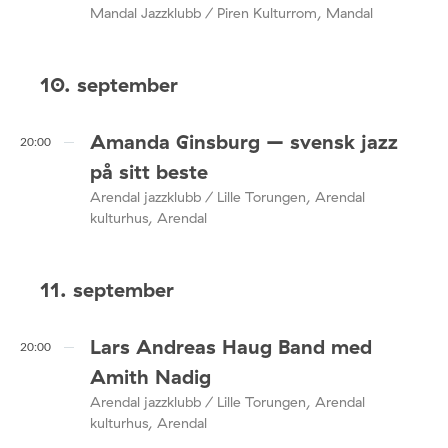
Mandal Jazzklubb / Piren Kulturrom, Mandal
10. september
Amanda Ginsburg – svensk jazz
20:00
på sitt beste
Arendal jazzklubb / Lille Torungen, Arendal
kulturhus, Arendal
11. september
Lars Andreas Haug Band med
20:00
Amith Nadig
Arendal jazzklubb / Lille Torungen, Arendal
kulturhus, Arendal