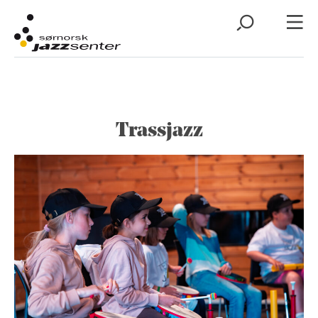
Trassjazz