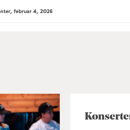
enter,
februar 4, 2026
Konserte