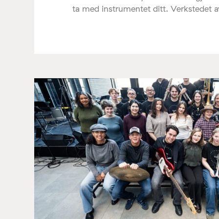
ta med instrumentet ditt. Verkstedet 